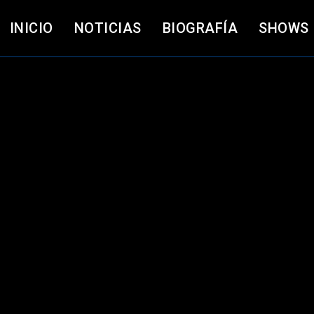
INICIO
NOTICIAS
BIOGRAFÍA
SHOWS