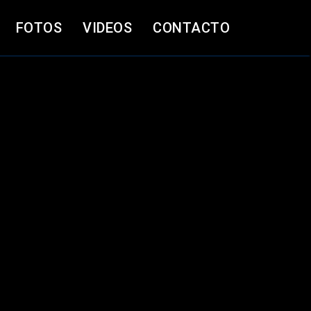
FOTOS
VIDEOS
CONTACTO