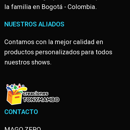
la familia en Bogotá - Colombia.
NUESTROS ALIADOS
Contamos con la mejor calidad en
productos personalizados para todos
nuestros shows.
CONTACTO
MAGO ZERO