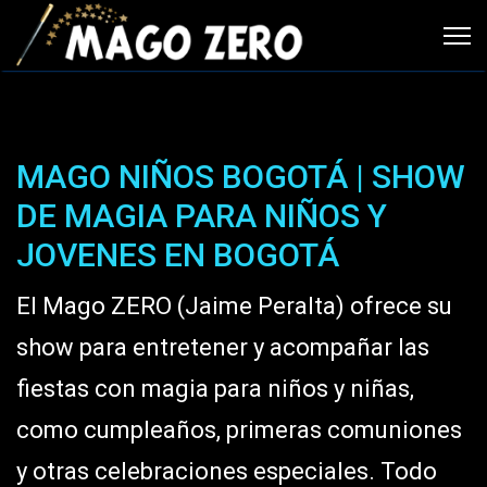
MAGO NIÑOS BOGOTÁ | SHOW
DE MAGIA PARA NIÑOS Y
JOVENES EN BOGOTÁ
El Mago ZERO (Jaime Peralta) ofrece su
show para entretener y acompañar las
fiestas con magia para niños y niñas,
como cumpleaños, primeras comuniones
y otras celebraciones especiales. Todo