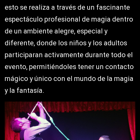
esto se realiza a través de un fascinante
espectáculo profesional de magia dentro
de un ambiente alegre, especial y
diferente, donde los niños y los adultos
participaran activamente durante todo el
evento, permitiéndoles tener un contacto
mágico y único con el mundo de la magia
y la fantasía.