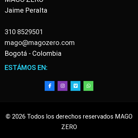
Jaime Peralta
310 8529501
mago@magozero.com
Bogotá - Colombia
ESTÁMOS EN:
© 2026 Todos los derechos reservados MAGO
ZERO