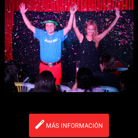
MÁS INFORMACIÓN