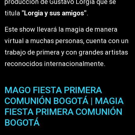
producción de Gustavo Lorgia que se
titula
"Lorgia y sus amigos"
.
Este show llevará la magia de manera
virtual a muchas personas, cuenta con un
trabajo de primera y con grandes artistas
reconocidos internacionalmente.
MAGO FIESTA PRIMERA
COMUNIÓN BOGOTÁ | MAGIA
FIESTA PRIMERA COMUNIÓN
BOGOTÁ