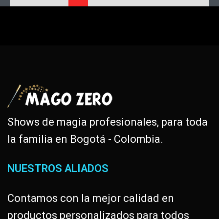
Shows de magia profesionales, para toda
la familia en Bogotá - Colombia.
NUESTROS ALIADOS
Contamos con la mejor calidad en
productos personalizados para todos