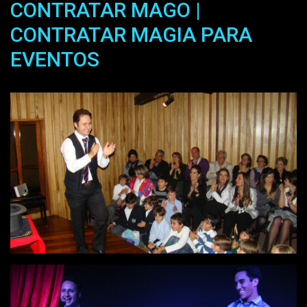
CONTRATAR MAGO |
CONTRATAR MAGIA PARA
EVENTOS