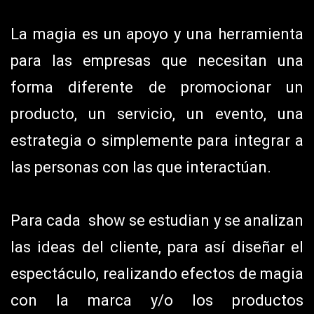
La magia es un apoyo y una herramienta
para las empresas que necesitan una
forma diferente de promocionar un
producto, un servicio, un evento, una
estrategia o simplemente para integrar a
las personas con las que interactúan.
Para cada show se estudian y se analizan
las ideas del cliente, para así diseñar el
espectáculo, realizando efectos de magia
con la marca y/o los productos