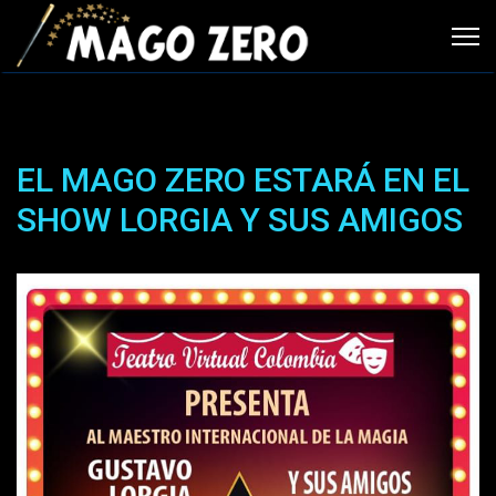
EL MAGO ZERO ESTARÁ EN EL
SHOW LORGIA Y SUS AMIGOS