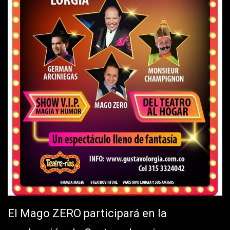
El Mago ZERO participará en la