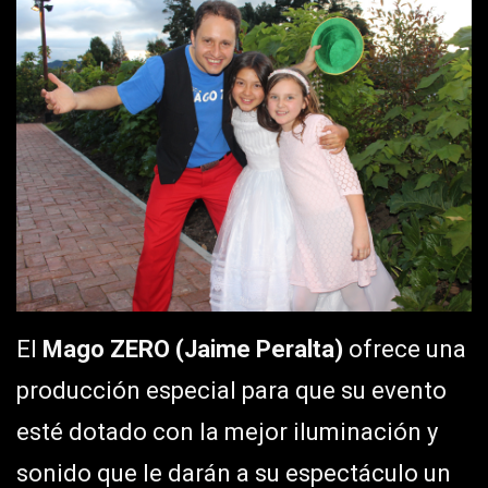
El
Mago ZERO (Jaime Peralta)
ofrece una
producción especial para que su evento
esté dotado con la mejor iluminación y
sonido que le darán a su espectáculo un