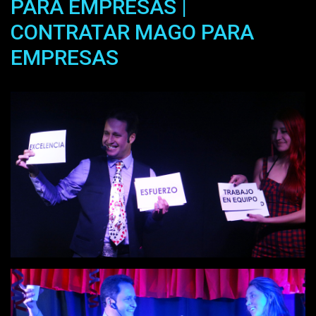
PARA EMPRESAS |
CONTRATAR MAGO PARA
EMPRESAS