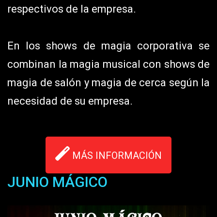
respectivos de la empresa.
En los shows de magia corporativa se
combinan la magia musical con shows de
magia de salón y magia de cerca según la
necesidad de su empresa.
MÁS INFORMACIÓN
JUNIO MÁGICO