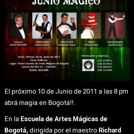
El próximo 10 de Junio de 2011 a las 8 pm
abrá magia en Bogotá!!.
En la
Escuela de Artes Mágicas de
Bogotá,
dirigida por el maestro
Richard