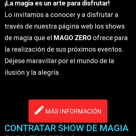
¡La magia es un arte para disfrutar!
Lo invitamos a conocer y a disfrutar a
través de nuestra página web los shows
de magia que el
MAGO ZERO
ofrece para
la realización de sus próximos eventos.
Déjese maravillar por el mundo de la
ilusión y la alegría.
MÁS INFORMACIÓN
CONTRATAR SHOW DE MAGIA