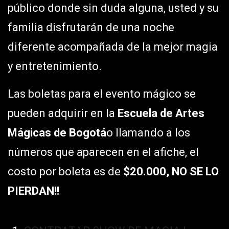
público donde sin duda alguna, usted y su
familia disfrutarán de una noche
diferente acompañada de la mejor magia
y entretenimiento.
Las boletas para el evento mágico se
pueden adquirir en la
Escuela de Artes
Mágicas de Bogotá
o llamando a los
números que aparecen en el afiche, el
costo por boleta es de
$20.000, NO SE LO
PIERDAN!!