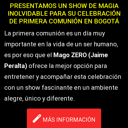
PRESENTAMOS UN SHOW DE MAGIA
INOLVIDABLE PARA SU CELEBRACIÓN
DE PRIMERA COMUNIÓN EN BOGOTÁ
La primera comunión es un día muy
importante en la vida de un ser humano,
es por eso que el
Mago ZERO (Jaime
Peralta)
ofrece la mejor opción para
entretener y acompañar esta celebración
con un show fascinante en un ambiente
alegre, único y diferente.
MÁS INFORMACIÓN