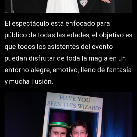
El espectáculo está enfocado para
público de todas las edades, el objetivo es
que todos los asistentes del evento
puedan disfrutar de toda la magia en un
entorno alegre, emotivo, lleno de fantasía
y mucha ilusión.