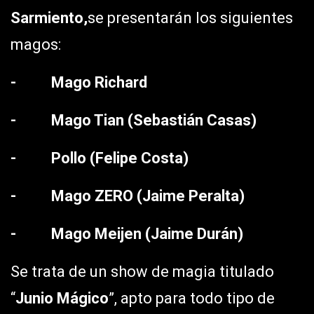
Sarmiento,
se presentarán los siguientes
magos:
- Mago Richard
- Mago Tian (Sebastián Casas)
- Pollo (Felipe Costa)
- Mago ZERO (Jaime Peralta)
- Mago Meijen (Jaime Durán)
Se trata de un show de magia titulado
“
Junio Mágico
”, apto para todo tipo de