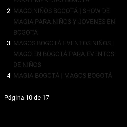
PARA EMPRESAS BOGOTÁ
MAGO NIÑOS BOGOTÁ | SHOW DE
MAGIA PARA NIÑOS Y JOVENES EN
BOGOTÁ
MAGOS BOGOTÁ EVENTOS NIÑOS |
MAGO EN BOGOTÁ PARA EVENTOS
DE NIÑOS
MAGIA BOGOTÁ | MAGOS BOGOTÁ
Página 10 de 17