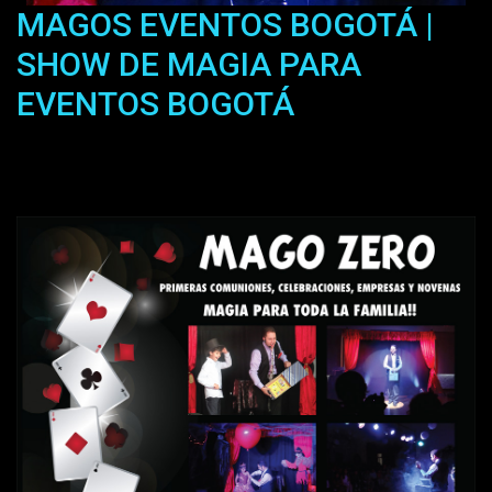
MAGOS EVENTOS BOGOTÁ |
SHOW DE MAGIA PARA
EVENTOS BOGOTÁ