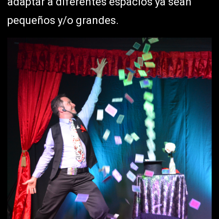
adaptar a diferentes espacios ya sean
pequeños y/o grandes.