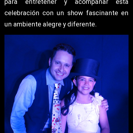
para entretener y acompañar esta
celebración con un show fascinante en
un ambiente alegre y diferente.