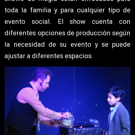
toda la familia y para cualquier tipo de
evento social. El show cuenta con
diferentes opciones de producción según
la necesidad de su evento y se puede
ajustar a diferentes espacios.