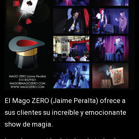
El Mago ZERO (Jaime Peralta) ofrece a
sus clientes su increíble y emocionante
show de magia.