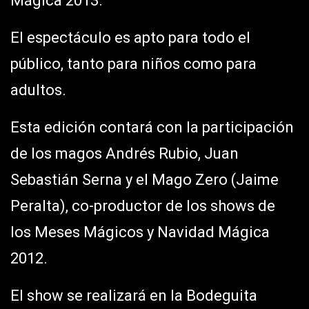
Mágica 2013.
El espectáculo es apto para todo el
público, tanto para niños como para
adultos.
Esta edición contará con la participación
de los magos Andrés Rubio, Juan
Sebastián Serna y el Mago Zero (Jaime
Peralta), co-productor de los shows de
los Meses Mágicos y Navidad Mágica
2012.
El show se realizará en la Bodeguita