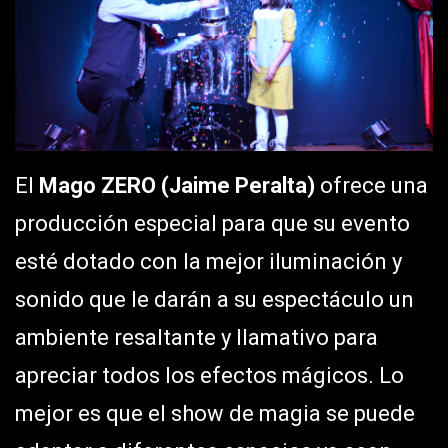
El
Mago ZERO (Jaime Peralta)
ofrece una
producción especial para que su evento
esté dotado con la mejor iluminación y
sonido que le darán a su espectáculo un
ambiente resaltante y llamativo para
apreciar todos los efectos mágicos. Lo
mejor es que el show de magia se puede