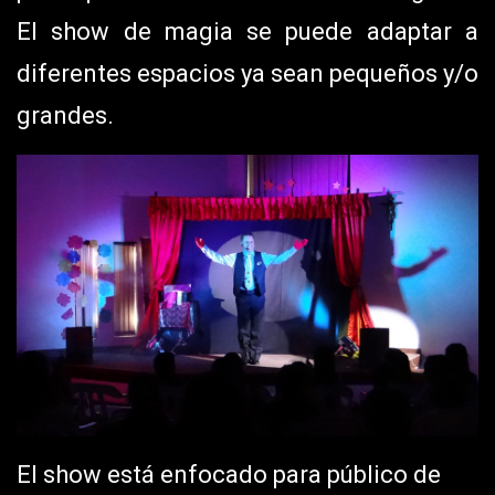
El show de magia se puede adaptar a
diferentes espacios ya sean pequeños y/o
grandes.
El show está enfocado para público de