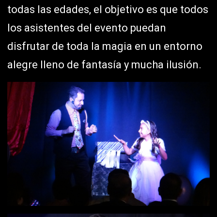
todas las edades, el objetivo es que todos
los asistentes del evento puedan
disfrutar de toda la magia en un entorno
alegre lleno de fantasía y mucha ilusión.