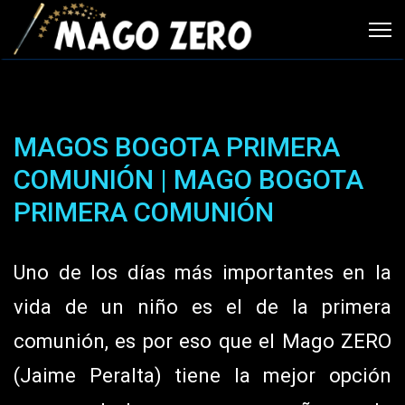
MAGOS BOGOTA PRIMERA
COMUNIÓN | MAGO BOGOTA
PRIMERA COMUNIÓN
Uno de los días más importantes en la
vida de un niño es el de la primera
comunión, es por eso que el Mago ZERO
(Jaime Peralta) tiene la mejor opción