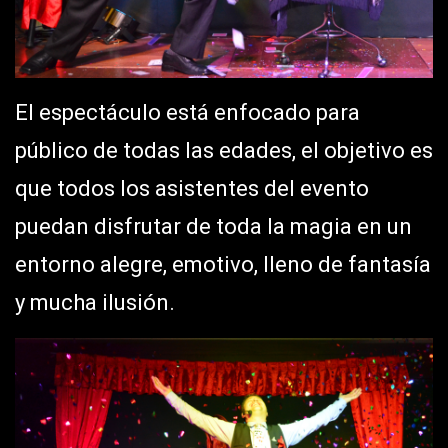
El espectáculo está enfocado para
público de todas las edades, el objetivo es
que todos los asistentes del evento
puedan disfrutar de toda la magia en un
entorno alegre, emotivo, lleno de fantasía
y mucha ilusión.