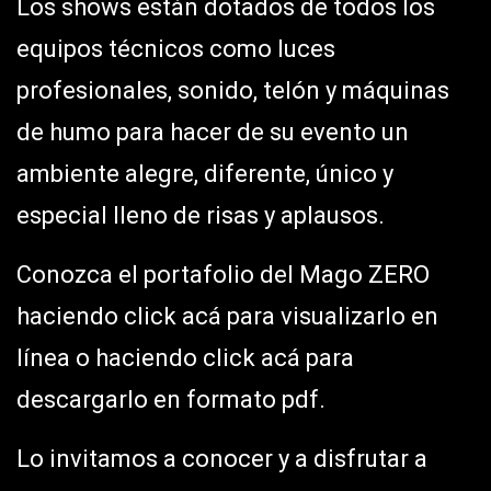
Los shows están dotados de todos los
equipos técnicos como luces
profesionales, sonido, telón y máquinas
de humo para hacer de su evento un
ambiente alegre, diferente, único y
especial lleno de risas y aplausos.
Conozca el portafolio del Mago ZERO
haciendo click acá para visualizarlo en
línea o haciendo click acá para
descargarlo en formato pdf.
Lo invitamos a conocer y a disfrutar a