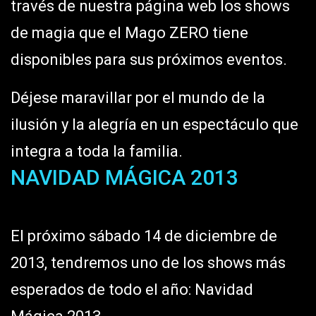
través de nuestra página web los shows
de magia que el Mago ZERO tiene
disponibles para sus próximos eventos.
Déjese maravillar por el mundo de la
ilusión y la alegría en un espectáculo que
integra a toda la familia.
NAVIDAD MÁGICA 2013
El próximo sábado 14 de diciembre de
2013, tendremos uno de los shows más
esperados de todo el año: Navidad