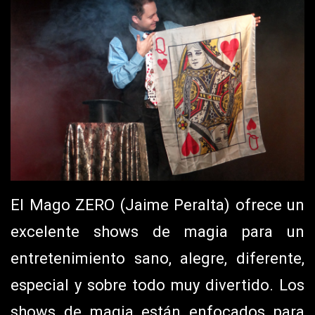
El Mago ZERO (Jaime Peralta) ofrece un
excelente shows de magia para un
entretenimiento sano, alegre, diferente,
especial y sobre todo muy divertido. Los
shows de magia están enfocados para