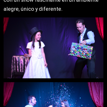
alegre, único y diferente.