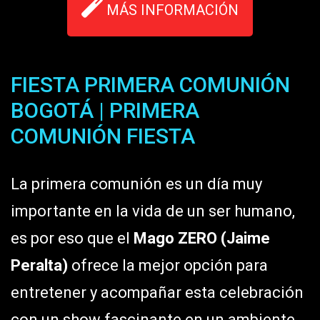
MÁS INFORMACIÓN
FIESTA PRIMERA COMUNIÓN
BOGOTÁ | PRIMERA
COMUNIÓN FIESTA
La primera comunión es un día muy
importante en la vida de un ser humano,
es por eso que el
Mago ZERO (Jaime
Peralta)
ofrece la mejor opción para
entretener y acompañar esta celebración
con un show fascinante en un ambiente