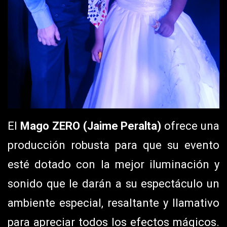
El
Mago ZERO (Jaime Peralta)
ofrece una
producción robusta para que su evento
esté dotado con la mejor iluminación y
sonido que le darán a su espectáculo un
ambiente especial, resaltante y llamativo
para apreciar todos los efectos mágicos.