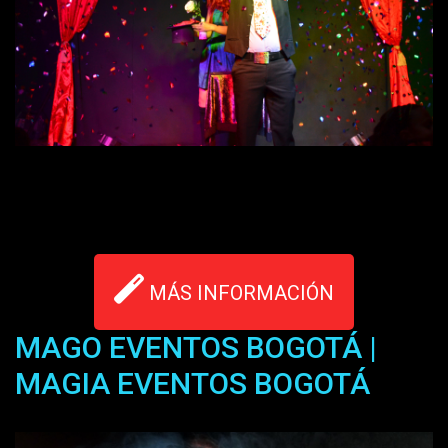
MÁS INFORMACIÓN
MAGO EVENTOS BOGOTÁ |
MAGIA EVENTOS BOGOTÁ