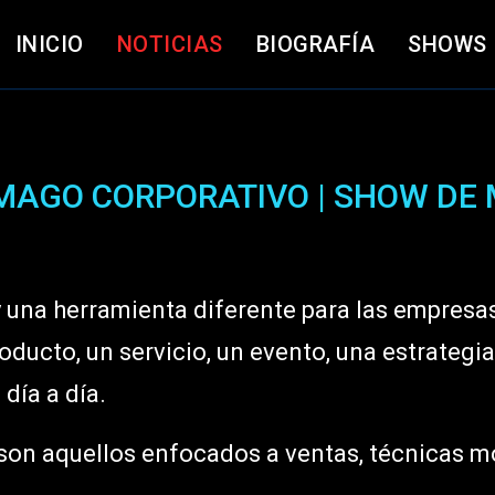
INICIO
NOTICIAS
BIOGRAFÍA
SHOWS
 MAGO CORPORATIVO | SHOW DE
y una herramienta diferente para las empresa
ducto, un servicio, un evento, una estrategia
día a día.
son aquellos enfocados a ventas, técnicas m