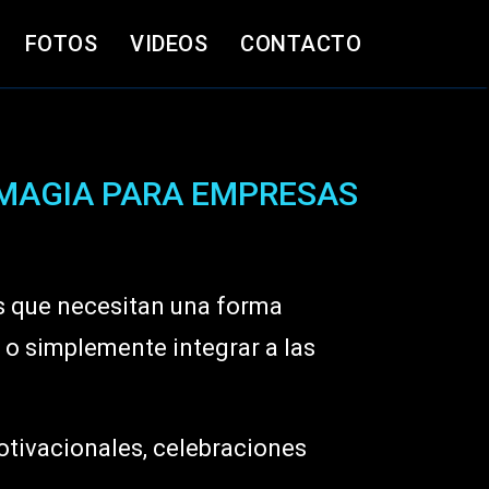
FOTOS
VIDEOS
CONTACTO
 MAGIA PARA EMPRESAS
s que necesitan una forma
 o simplemente integrar a las
otivacionales, celebraciones