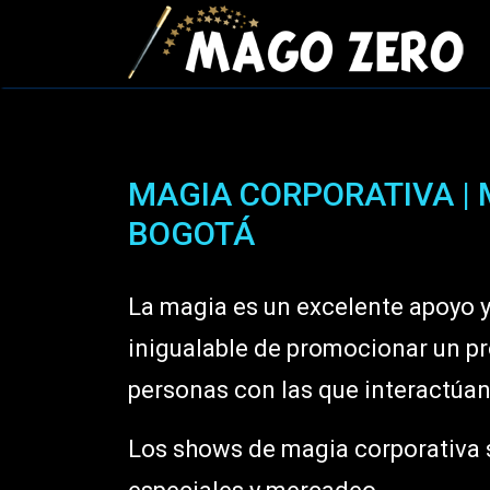
MAGIA CORPORATIVA |
BOGOTÁ
La magia es un excelente apoyo 
inigualable de promocionar un pro
personas con las que interactúan 
Los shows de magia corporativa 