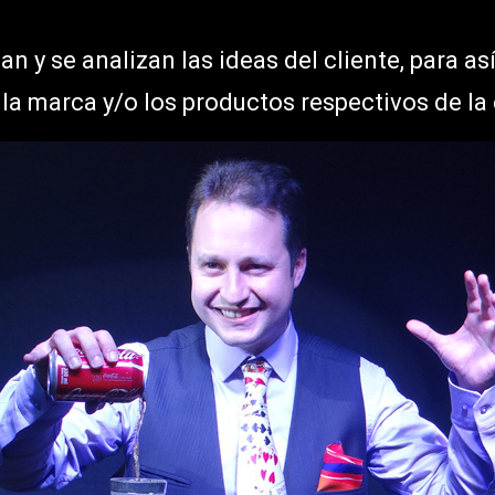
n y se analizan las ideas del cliente, para as
la marca y/o los productos respectivos de l