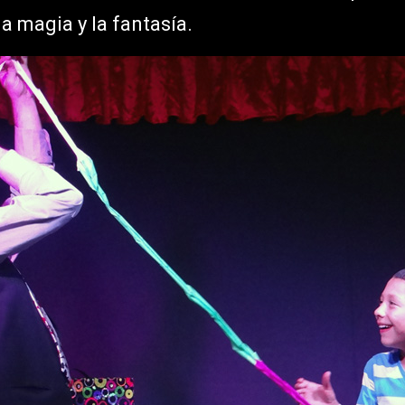
a magia y la fantasía.