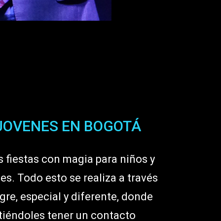
 JOVENES EN BOGOTÁ
 fiestas con magia para niños y
s. Todo esto se realiza a través
re, especial y diferente, donde
itiéndoles tener un contacto