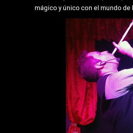
mágico y único con el mundo de l